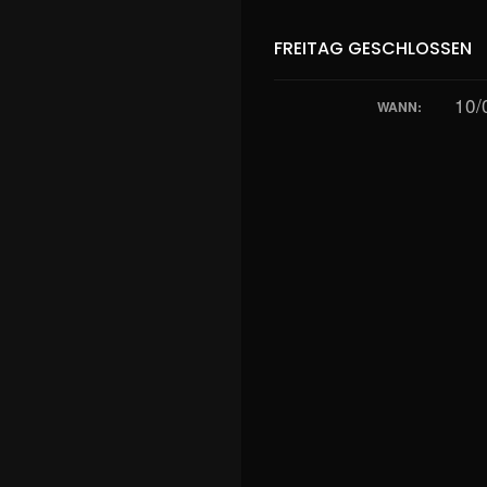
FREITAG GESCHLOSSEN
10/
WANN: