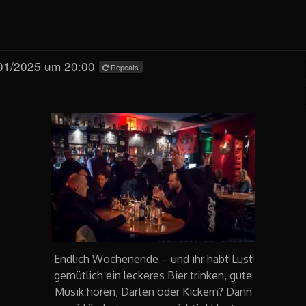
01/2025 um 20:00
Repeats
Endlich Wochenende – und ihr habt Lust
gemütlich ein leckeres Bier trinken, gute
Musik hören, Darten oder Kickern? Dann