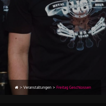
>
Veranstaltungen
>
Freitag Geschlossen