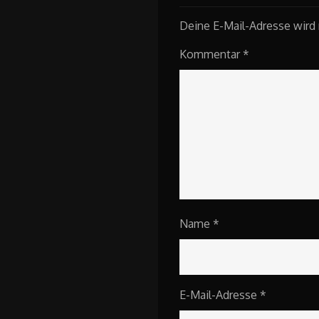
Deine E-Mail-Adresse wird n
Kommentar
*
Name
*
E-Mail-Adresse
*