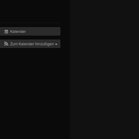
Kalender
Zum Kalender hinzufügen