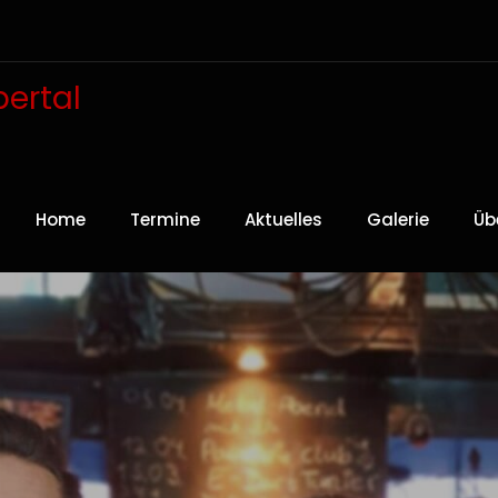
ertal
Home
Termine
Aktuelles
Galerie
Üb