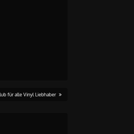
lub für alle Vinyl Liebhaber