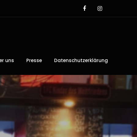
er uns
Presse
Datenschutzerklärung