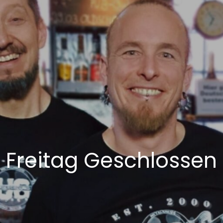
Freitag Geschlossen