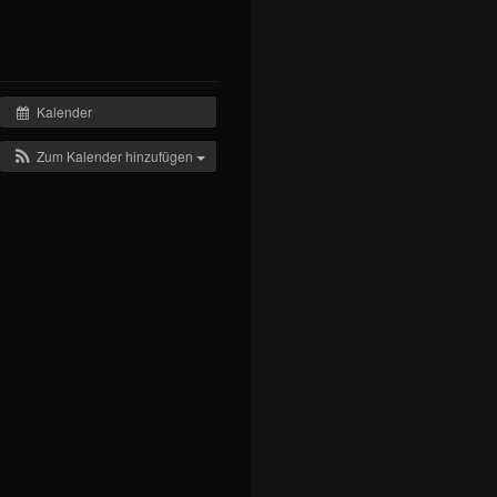
Kalender
Zum Kalender hinzufügen