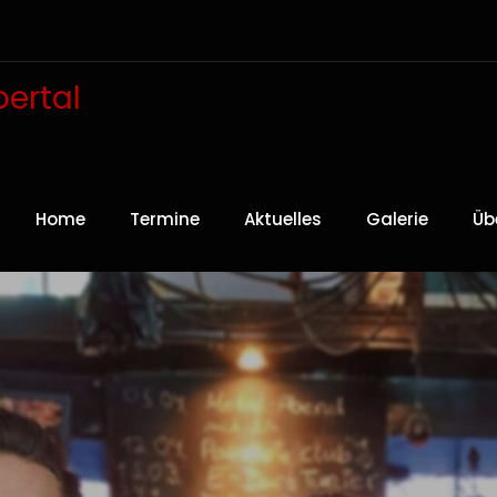
ertal
Home
Termine
Aktuelles
Galerie
Üb