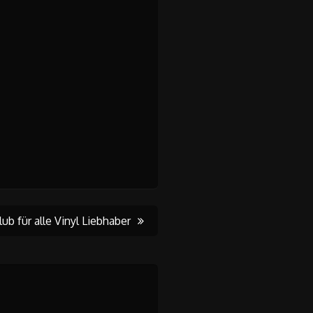
lub für alle Vinyl Liebhaber