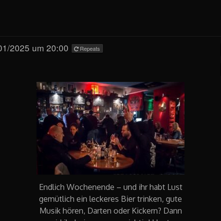
01/2025 um 20:00
Repeats
Endlich Wochenende – und ihr habt Lust
gemütlich ein leckeres Bier trinken, gute
Musik hören, Darten oder Kickern? Dann