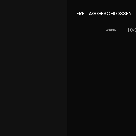
FREITAG GESCHLOSSEN
10/
WANN: