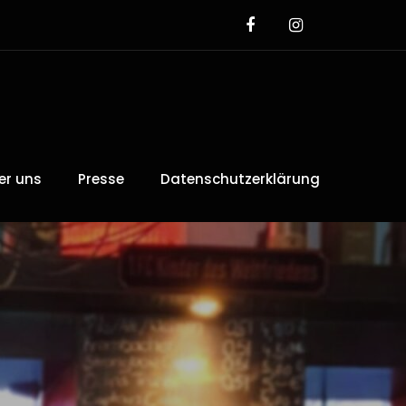
er uns
Presse
Datenschutzerklärung