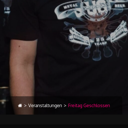
>
Veranstaltungen
>
Freitag Geschlossen