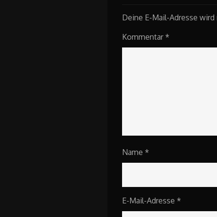
Deine E-Mail-Adresse wird n
Kommentar
*
Name
*
E-Mail-Adresse
*