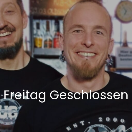
Freitag Geschlossen